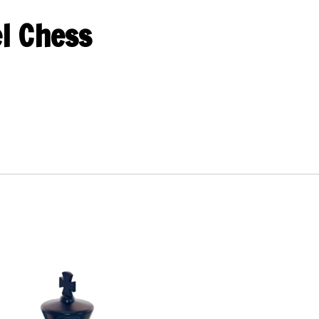
el Chess