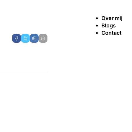
Over mij
Blogs
Contact