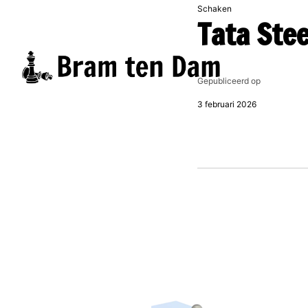
Schaken
Tata Ste
Gepubliceerd op
3 februari 2026